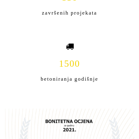
završenih projekata
1500
betoniranja godišnje