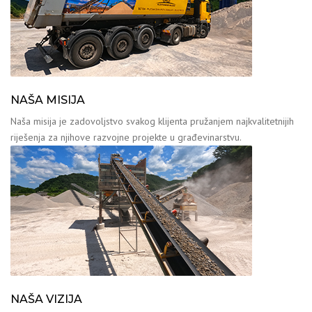
NAŠA MISIJA
Naša misija je zadovoljstvo svakog klijenta pružanjem najkvalitetnijih
riješenja za njihove razvojne projekte u građevinarstvu.
NAŠA VIZIJA