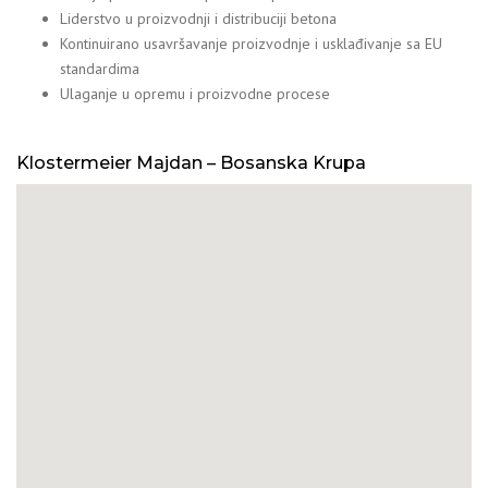
Liderstvo u proizvodnji i distribuciji betona
Kontinuirano usavršavanje proizvodnje i usklađivanje sa EU
standardima
Ulaganje u opremu i proizvodne procese
Klostermeier Majdan – Bosanska Krupa