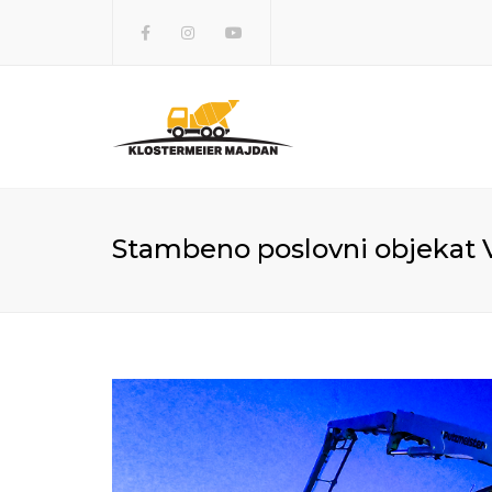
Facebook
Instagram
Youtube
Stambeno poslovni objekat 