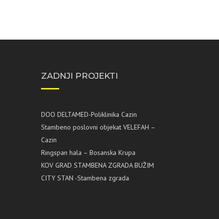
ZADNJI PROJEKTI
DOO DELTAMED-Poliklinika Cazin
Stambeno poslovni objekat VELEFAH –
Cazin
Ringspan hala – Bosanska Krupa
KOV GRAD STAMBENA ZGRADA BUŽIM
CITY STAN -Stambena zgrada